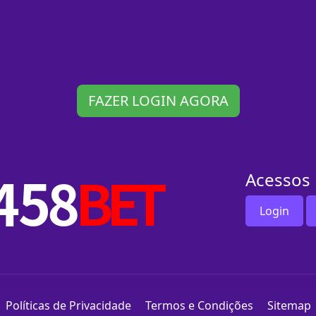
FAZER LOGIN AGORA
Acessos
Login
Políticas de Privacidade
Termos e Condições
Sitemap