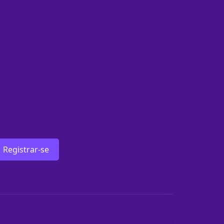
Registrar-se