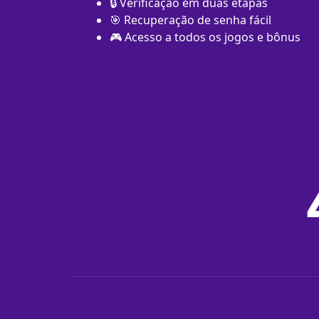
🔒 Verificação em duas etapas
🎯 Recuperação de senha fácil
🎮 Acesso a todos os jogos e bônus