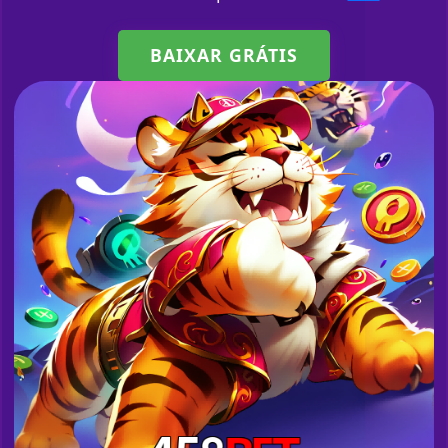
BAIXAR GRÁTIS