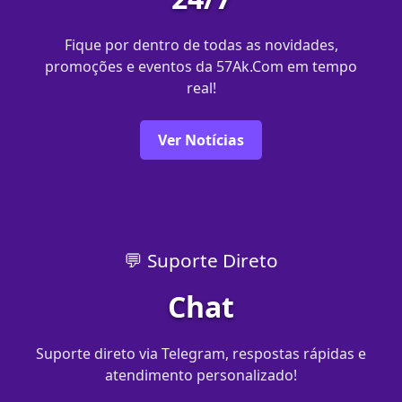
Fique por dentro de todas as novidades,
promoções e eventos da 57Ak.Com em tempo
real!
Ver Notícias
💬 Suporte Direto
Chat
Suporte direto via Telegram, respostas rápidas e
atendimento personalizado!