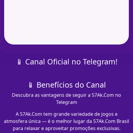
📱 Canal Oficial no Telegram!
📱 Benefícios do Canal
Descubra as vantagens de seguir a 57Ak.Com no
Telegram
A 57Ak.Com tem grande variedade de jogos e
atmosfera única — é o melhor lugar da 57Ak.Com Brasil
para relaxar e aproveitar promoções exclusivas.