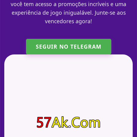
você tem acesso a promoções incríveis e uma
experiência de jogo inigualável. Junte-se aos
vencedores agora!
SEGUIR NO TELEGRAM