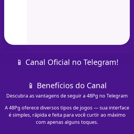
📱 Canal Oficial no Telegram!
📱 Benefícios do Canal
Descubra as vantagens de seguir a 48Pg no Telegram
A 48Pg oferece diversos tipos de jogos — sua interface
é simples, rápida e feita para você curtir ao máximo
com apenas alguns toques.