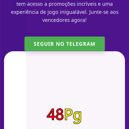
tem acesso a promoções incríveis e uma
experiência de jogo inigualável. Junte-se aos
vencedores agora!
SEGUIR NO TELEGRAM