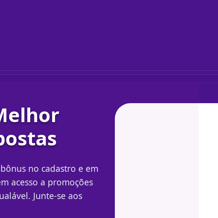
Melhor
postas
 bônus no cadastro e em
tem acesso a promoções
ualável. Junte-se aos