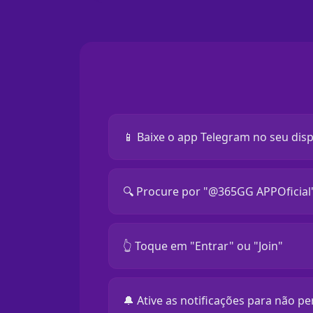
📱 Baixe o app Telegram no seu disp
🔍 Procure por "@365GG APPOficial
👆 Toque em "Entrar" ou "Join"
🔔 Ative as notificações para não p