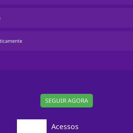
a
aticamente
SEGUIR AGORA
Acessos