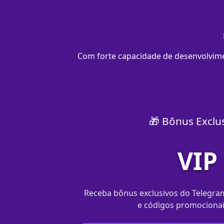
Com forte capacidade de desenvolvimen
🎁 Bônus Exclu
VIP
Receba bônus exclusivos do Telegra
e códigos promocionai