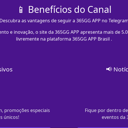
📱 Benefícios do Canal
Descubra as vantagens de seguir a 365GG APP no Telegra
to e inovação, o site da 365GG APP apresenta mais de 5.0
livremente na plataforma 365GG APP Brasil .
sivos
📢 Notí
m, promoções especiais
Fique por dentro d
s únicos!
eventos da 