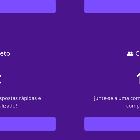
reto
👥 
t
espostas rápidas e
Junte-se a uma com
lizado!
compa
e