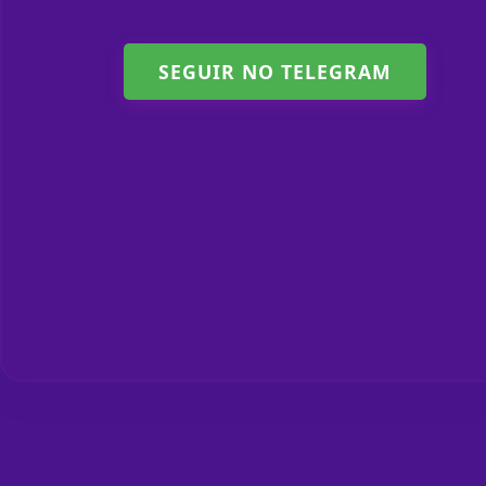
SEGUIR NO TELEGRAM