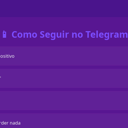
📱 Como Seguir no Telegram
ositivo
"
erder nada