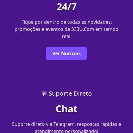
24/7
Fique por dentro de todas as novidades,
promoções e eventos da 333U.Com em tempo
real!
Ver Notícias
💬 Suporte Direto
Chat
Suporte direto via Telegram, respostas rápidas e
atendimento personalizado!