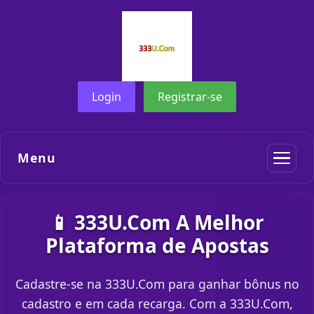
Login
Registrar-se
Menu
📱 333U.Com A Melhor
Plataforma de Apostas
Cadastre-se na 333U.Com para ganhar bônus no
cadastro e em cada recarga. Com a 333U.Com,